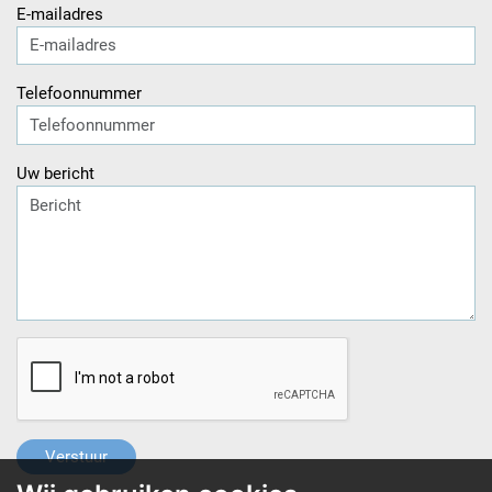
E-mailadres
Telefoonnummer
Uw bericht
Verstuur